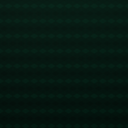
及快速反应。面对来自欧洲乒乓好手的高压防守策略，她灵活调
整战术，特别是在关键局更是展现了冷静果断的一面。这样的表
现正是她持续站稳国际顶尖行列的关键原因。
---
### **对手集体追星，展现人格魅力**
除了实力令人畏惧，**孙颖莎的亲和力**也令国外选手折服。在
完成两连胜后，她的对手早已不掩赞赏之情。比赛再激烈，胜负
虽在争分夺秒之间，但赛后，几个对手相继排队等待孙颖莎签
名，甚至争着和“莎莎”合影。这一场景，让观众不仅感受到乒乓
球的竞技魅力，也被孙颖莎不失风范的耐心与友善所触动。
据了解，孙颖莎并没有因为刚刚结束比赛的紧张疲惫而拒绝粉丝
请求。她耐心地为每一位热情的乒乓球爱好者签名，同时满足了
几位国外选手的合影要求。这种暖心画面再次让我们看到，一位