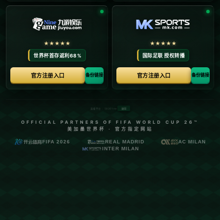
国王屡遭变动小萨可能离队 湖人勇士火箭他去
哪儿？.
栏目：开云
发布时间：2026-08-09
**国王队频繁变动，小萨博尼斯的未来去向引发关注**
在篮球的赛场上，球队的频繁变动往往伴随着球员交易的风波。