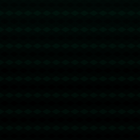
无论最终小萨博尼斯的去向如何，他都会成为影响这些球队未来
季后赛表现的关键因素之一。正因如此，无论是他选择留在国王
队，还是加盟湖人、勇士或火箭，这一决定都将对NBA未来格