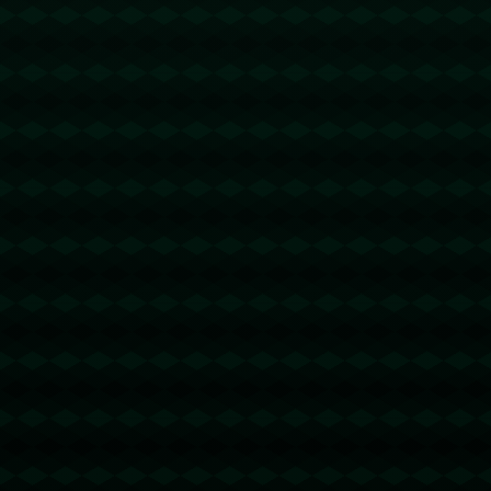
“人无完人”，她在一些激烈对决中也暴露出疲劳积累和抗压能力
下降的问题。天津队对李盈莹的过度依赖，某种程度上增加了球
队的不稳定性。相较于前几个赛季，李盈莹显得稍逊一筹，而这
也成为对手不断利用的突破口。
**龚翔宇：“重装归来”重塑江苏队威胁**
江苏女排本赛季最为亮眼的球员无疑是龚翔宇。经历过国家队密
集赛程的她不仅保持了体能，还展现了比往年更加全面的技战术
能力。在她的带领下，江苏队找回了巅峰时期的统治力。尤其是
在与天津队的硬碰硬对决中，龚翔宇的高效拦网和强势进攻让对
手倍感压力，成为天津卫冕路上的**一大隐患**。
**张常宁：复出即巅峰的“奇迹”**
令人意外的是，经过短暂休整后的张常宁一登场即表现神勇。身
为江苏女排曾经的绝对主力，如今的她依然能够以老带新。在与