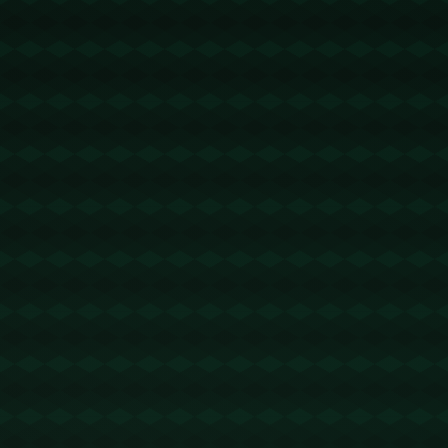
近年来，中国女排联赛一直备受球迷关注，而**天津女排**作为
联赛中的绝对霸主，更是众多荣誉的缔造者。许多球迷习惯了天
津队登顶的画面，但本赛季，一场“变天”正在悄然上演。随着其
他强队的崛起和几位**明星球员的亮眼表现**，女排格局发生了
显著改变，让人不禁为天津队的卫冕之路捏了一把汗。
### **强者恒强？天津女排的挑战接踵而至**