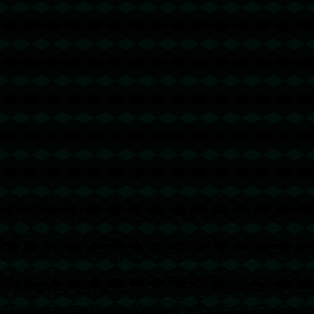
### **战术调整与心态变化成胜负关键**
天津女排固然拥有雄厚的实力，但在面对冲击时是否能快速调整
战术无疑是考验他们的最大课题。李盈莹一人独挑大梁的模式固
然出色，但需要更多球员站出来支撑。与此同时，江苏、上海等
传统强队的“复苏”强势增加了竞争难度。
赛程中也不乏让人印象深刻的经典战役。例如，在江苏女排对阵
天津女排的一场拉锯战中，龚翔宇与李盈莹的针尖对麦芒成为整
场比赛的亮点。最终，正是江苏全面性的战术落地，攻防更加平
衡，赢得了胜利。这也说明，**如今的中国女排联赛更多拼的是