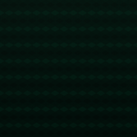
作为天津女排的主攻手，李盈莹无疑是全队的进攻核心。但正如