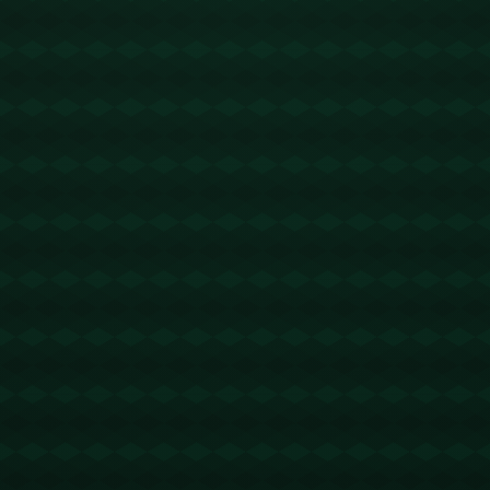
的“王朝”。凭借强大的本地青训体系和引援策略，天津队在战略
和战术层面多次强势碾压对手。然而，本赛季开始不久，其他队
伍的多项调整让天津的压力陡增。
尤其是**江苏女排、上海女排和北京女排**等老牌强队的持续进
化，它们并不甘心屈居人后。值得一提的是，江苏女排在核心球
员的回归和年轻力量的加入后，整体实力有了显著提升。与此同
时，天津队在关键场次上暴露出的应变能力不足的问题，让人感
慨“强者未必恒强”。
### **3大名将崭露头角，制造惊喜助力黑马逆袭**
在本赛季联赛中，三位优秀的**女排选手**凭借出色表现成为当
之无愧的焦点人物，她们用自己的发挥牵动了联赛风云，仅凭一
己之力就改变了比赛的走向。