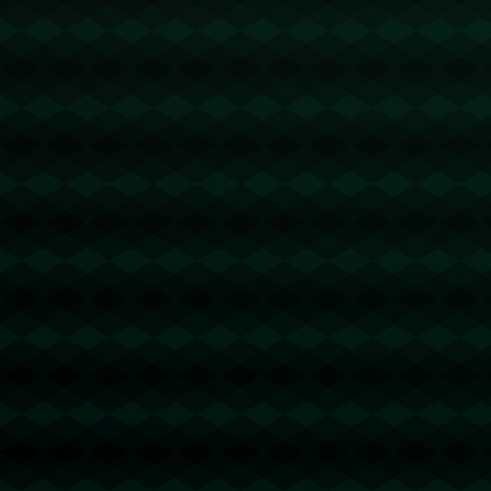
#### **案例分析：传控与智勇**