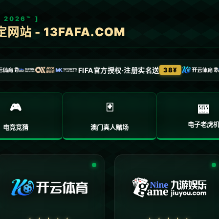
网站首页
公司