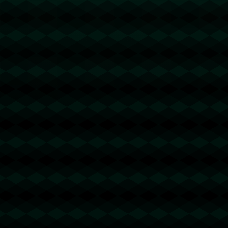
案例：2011年欧冠决赛，巴塞罗那对阵曼联，哈维和伊涅斯塔通过一系
0国足的比赛在本质上有异曲同工之妙。
权交换**和**精准的个人技术**形成的压迫感，使对手无法轻松解围。这