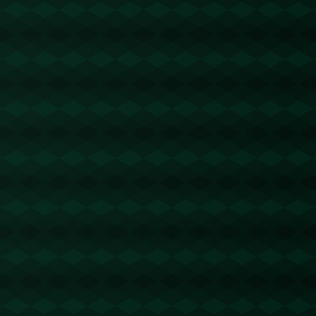
的传球和配合能力，而且让观众一睹了足球战术的艺术魅力。在
的新潜力，也为年轻球员的技战术水平提供了绝佳的展示舞台。