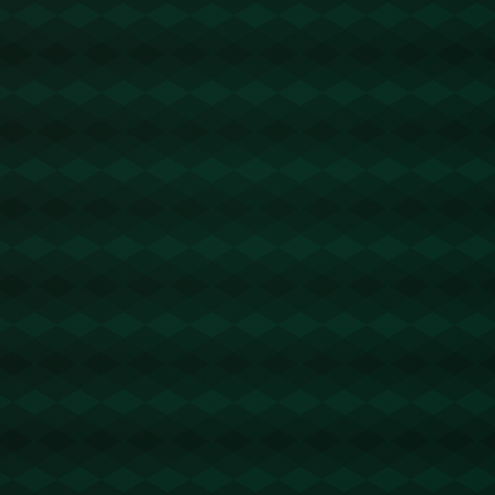
巴萨式”进球点燃了球迷的热情。此次进球过程不仅展示了年轻队员们卓越
法，使得对手防不胜防。这一颇具观赏性的进球，不仅显示了中国青年足球