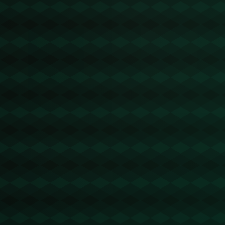
### 燃情足球：U20国足的巴萨式华丽进球
日前，一场激动人心的比赛中，**U20国足**以流畅的“
**12脚传递**之间，纳入了不断变换的队形和精妙的脚
#### **传控战术的完美呈现**