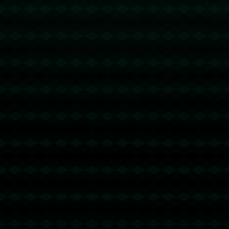
从数据上来看，詹姆斯和杜兰特的场均得分都保持在较高水平，
这与他们在团队中的角色密切相关。现代篮球越来越依赖于*大
数据*和*高级分析*，通过分析他们的得分趋势和投篮区域，我
们可以更好地理解他们的战术意图。
在本赛季，有多场比赛中两人都逼近或者突破40分大关，这不仅
展现了他们的**个人能力**，也反映出他们对胜利的渴望。虽然
他们的单场得分纪录目前暂不及约基奇，但随着赛季的进展，相
信这两位球星有望继续突破自身，创造新的**传奇时刻**。
通过本赛季的数据和比赛观察，我们清楚看到詹姆斯与杜兰特在
NBA的*得分战役*中依旧占据着一席之地。他们的表现不仅是
顶尖运动员的展现，也是球队取得胜利的关键因素。