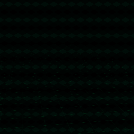
**真实案例：选手的成长与突破**
**例**如，去年的比赛中，一位年轻选手因为创新的动作组合和
大胆的编舞，虽然未能夺冠，却赢得了观众的喝彩与认可。这一
案例表明，*花式溜冰*的魅力不仅在于完美的技术表现，更在于
选手们勇敢突破自我、挑战极限的精神。
**陈毅帆与洪筱晴**同样走过了这样的成长历程，他们不断在训
练和比赛中磨砺自己的技艺，力求在关键时刻创造出惊艳的表
现。
**总结展望**
今年的台湾花式溜冰公开赛，将为观众奉献一场精彩绝伦的冰上
盛宴。在陈毅帆和洪筱晴的领衔带动下，赛事的竞争将异常激
烈，选手们将在冰面上展示各自的最佳状态，争夺荣誉。对于冰