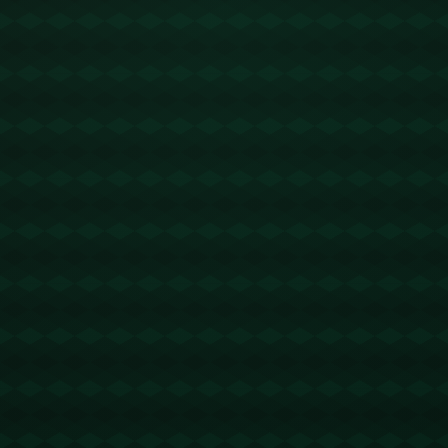
*台湾花式溜冰公开赛*不仅是选手展示个人技能的平台，还体现
了溜冰运动的艺术魅力。作为台湾年度最重要的溜冰赛事之一，
今年的公开赛因陈毅帆和洪筱晴的参赛而备受瞩目。**陈毅帆**
以其出色的技术和稳定的发挥，多次在国际赛场上为台湾争得荣
光。他以独具匠心的编舞和精湛的技巧，被誉为台湾花式溜冰的
新锐力量。