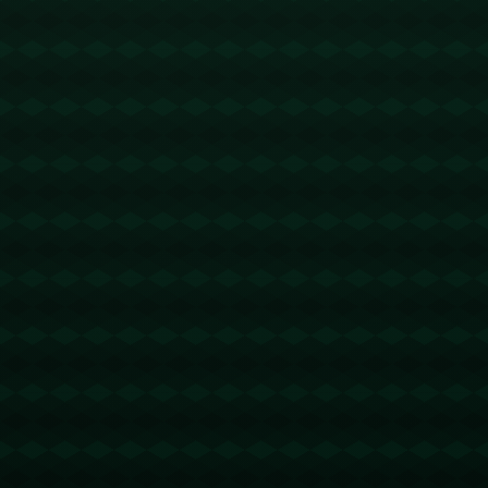
**洪筱晴**则以其轻盈的舞姿和充满感染力的表现力着称，她在