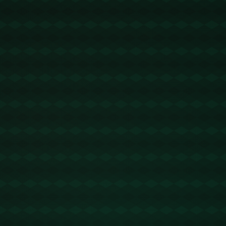
盛事，吸引了无数花式溜冰爱好者和专业选手的关注。今年的比
赛更是因为陈毅帆和洪筱晴的领衔出赛而备受期待。这两位选手
都是台湾花式溜冰界的璀璨明星，他们的参赛无疑提升了赛事的
关注度和激烈程度。**精彩绝伦的竞技对决**，让我们拭目以
待。
**赛事亮点与看点**