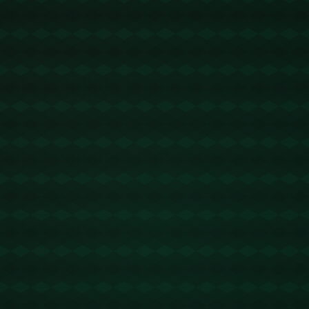
是什么？梅州客家队未来又将何去何从？