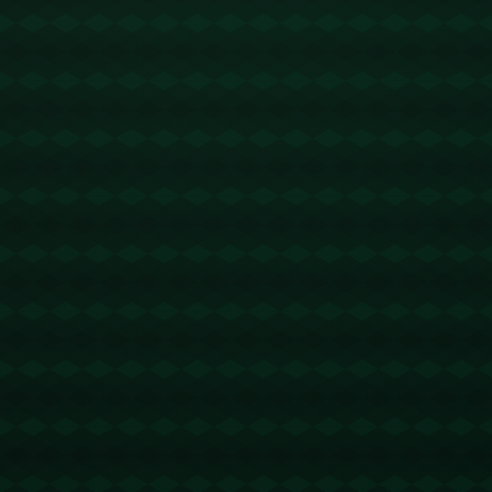
作为中超联赛中的一支年轻力量，**梅州客家队**近年来凭借其
坚韧的精神和出色的表现，吸引了众多球迷的目光。在巴勃罗的
领导下，球队曾展现出光明的前景，然而，近期成绩下滑与管理
层之间的分歧最终导致了他的离开。粉丝们在惊愕之余，也对球
队接下来的发展充满疑虑。