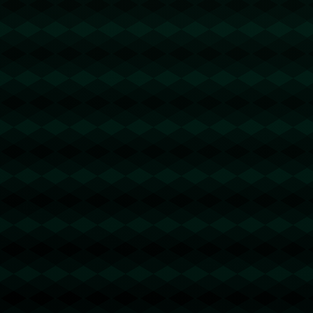
对于任何一名年轻球员而言，加入英超联赛无疑是职业生涯上
择一个合适的俱乐部至关重要。在这里，我们不妨分析一下
**阿森纳**可能是埃基蒂克的一个理想去处。近年来，阿
赛的节奏和强度。在**米克尔·阿尔特塔**的领导下，阿森
另一方面，**利物浦**也被传闻对这位法甲新星表示关注。利
爱，埃基蒂克的风格正好与之吻合。然而，埃基蒂克在利物
除了英超球队，德甲劲旅**法兰克福**的加入让情况变得更
可能会获得稳定的比赛机会和更多施展才华的空间。德甲联