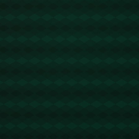
在各大主流媒体的头条位置。随着德天空报导多家英超俱乐部对这位锋线新
也加入了这场争夺战，为这位备受瞩目的年轻球员的未来增添了更多变数。
爆发力和灵活的进攻技巧**吸引了众多关注。他的出现不仅为球队带来了
是场均助攻数都让人眼前一亮。