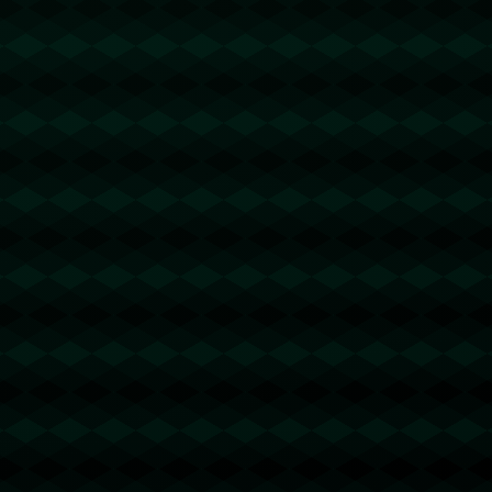
员展示和提升自己的最佳平台。然而，对于埃基蒂克来说，选
的影响。
赛时间。这对于埃基蒂克来说，可以帮助他更好地适应英超联
容。考虑到主教练**克洛普**对快速和灵活攻击型球员的偏
以发现和培养年轻球员而闻名。如果埃基蒂克选择法兰克福，他