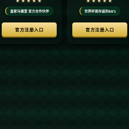
德天空：多家英超俱乐部有意埃基蒂克，法兰克福.
栏目：开云
发布时间：2026-08-09