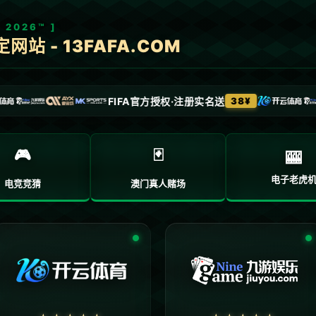
网站首页
公司