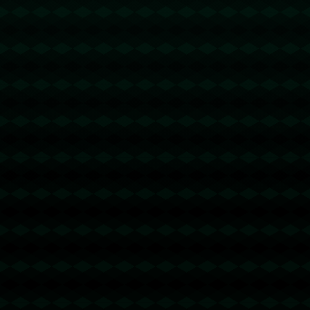
**心理素质的培养对球员至关重要**。法国主教练德尚曾指出，
如何在高压时刻保持冷静是球员需要长期训练和反复实践才能掌
握的技能。比赛的成败往往取决于这微妙的一瞬，而这一瞬也正
是由球员的眼神反映出来的。从心理学角度看，自信的球员眼神