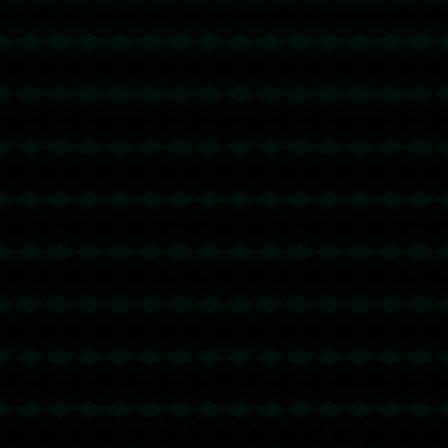
敲响了警钟——在赛场之外，他们同样有权维护自己的尊严与价
值。**这个事件成为一个拐点，也让我们看到了职业体育中运动
员和管理层之间的重要关系及其变迁**。