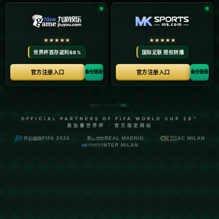
阿德巴约愤怒抨击莱利：不会被玩弄于股掌之
间.
栏目：开云
发布时间：2026-08-08
**阿德巴约愤怒抨击莱利：不会被玩弄于股掌之间**——这个标
题无疑令人好奇，为何阿德巴约如此激烈地表达他的不满？在这