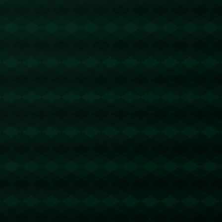
特足球的格局*，吸引了全球其他顶级球员的关注和加盟，也