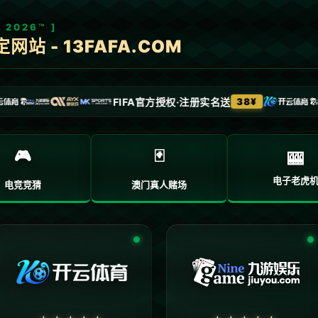
网站首页
公司