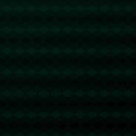
球足球市场中的地位。通过续约，**利雅得胜利将进一步增强
境中踢球。对于一个已经在职业生涯中取得无数成就的球员来
收益上。*续约后的C罗*将进一步巩固这种影响力，为沙特