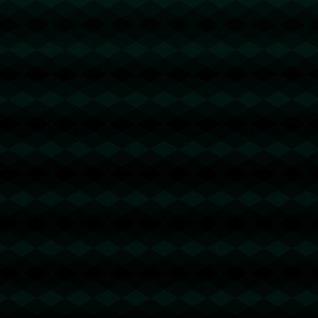
粉丝通过社交媒体平台表达支持，也增加了沙特联赛在全球的曝光率。