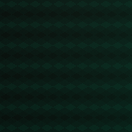
**千球大业有望了！沙特媒体：利雅得胜利即将在近日和C罗
在当今全球足球竞技领域，有一个名字如雷贯耳，那就是**克
在足球圈引发了轩然大波。此举不仅意味着C罗将继续在沙特
的潜在影响。
**C罗对沙特足球的意义**