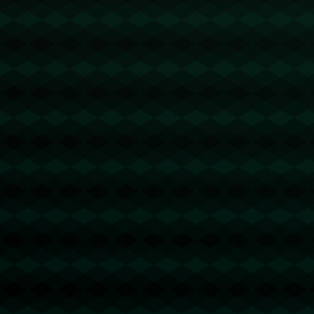
**续约的潜在动机与影响**
对于利雅得胜利来说，与C罗续约无疑是一项战略性举措。这
球队的国际影响力**，吸引更多优秀的球员与教练团队的加
另一方面，对C罗而言，续约同样具有深远的意义。这不仅
说，这样的职业终老似乎是理想的选择。
**粉丝及市场反应**
无论在沙特还是全球，C罗始终拥有大批忠实的追随者。他们