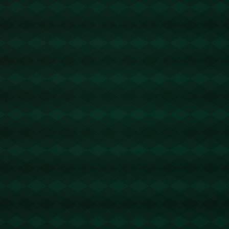
完成续约**
里斯蒂亚诺·罗纳尔多**，或我们熟知的**C罗**。近日，沙特媒体报
联赛展现他的足球才华，也意味着他距离“千球大业”这一传奇目标更进