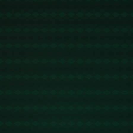
在NBA赛场，湖人队以精彩的表现再度证明了他们的实力。本
场比赛对战灰熊，湖人不仅赢得了比赛，更是在各方面创造了亮
眼的成绩。本文将分析湖人队的胜利，通过詹姆斯的里程碑、里
夫斯的卓越表现以及三巨头的出色得分，揭示这场比赛的重要意
义。
**_詹姆斯的里程碑：再创辉煌_**
勒布朗·詹姆斯作为湖人的精神领袖和核心球员，再次在球场上
展示了无与伦比的统治力。在本场比赛中，他不仅带领球队走向
胜利，更突破了个人职业生涯的又一里程碑。詹姆斯在本场比赛
中打出了他一贯的高水准表现，助攻、防守与得分无一不展现出
他的全面性。这一里程碑不仅代表着詹姆斯个人的成功，更是整
个联盟的传奇时刻。
**里夫斯：完美表现**