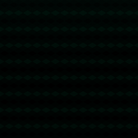
尽管灰熊队实力不容小觑，但湖人队凭借强大的整体实力与出色
的球员表现，成功地实现了对灰熊的压制。在这场比赛的背后，
是湖人经过赛季磨合后的团队默契，是詹姆斯等球员的个人能力
的完美体现。通过数据分析，湖人在篮板、投篮命中率和防守表
现上均处于优势地位，也是他们取得胜利的重要因素。
本场比赛不仅是湖人的一场普通胜利，更是多方实力的综合展
现。从詹姆斯的里程碑到里夫斯的闪耀，从三巨头的稳定得分到
最终的王牌制胜力，这一场湖人胜灰熊的比赛注定在球迷心中留
下深刻印象。湖人队正以无与伦比的表现成为本赛季的潜在竞争
者，每一场比赛都在为他们的未来奠定坚实基础。