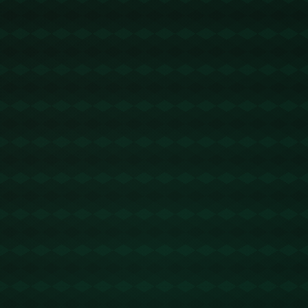
“峰译世界第6，李梓嘉世界第9”的消息不禁引起了广泛关注。本
文将深入分析这两位羽球名将的表现及其对羽毛球运动带来的影
响。
**峰译的崛起：稳固的世界第6**
_峰译_作为一个新生代的羽球选手，以其敏锐的比赛策略和稳定
的技术在国际赛场上崭露头角。从最初的默默无闻，到如今稳稳
站上世界排名第6的位置，峰译的进步让众多球迷为之振奋。
其成绩的背后，是无数次严格的训练和坚定的信念。峰译娴熟的
球技和良好的场上应变能力，使他在对抗强敌时总能从容应对，
最终取得胜利。特别是在近期的多项国际赛事中，峰译均有亮眼
表现，不仅在单打项目上展现出一名优秀选手的潜力，更在双打
中体现出团队合作精神。这些成绩无疑为他的排名奠定了坚实的
基础。