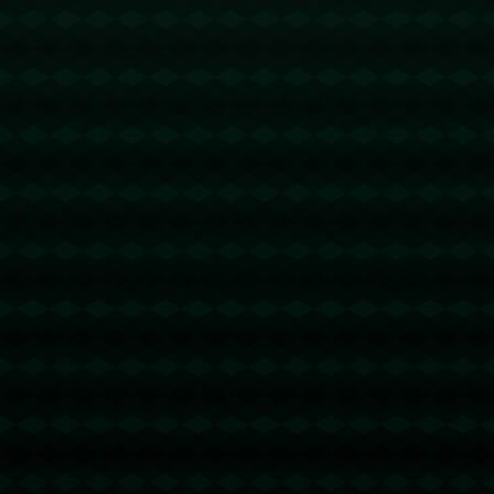
李梓嘉同样作为一名值得关注的羽毛球天才，虽然现居世界第
9，但他的表现却时常给人以惊喜。与其他顶尖选手相比，李梓
嘉之所以能脱颖而出，得益于他卓越的身体素质和独特的比赛风
格。
李梓嘉的打法以速度和力量著称，常常能够以迅雷不及掩耳之势
压制对手。在比赛中，他不仅展现出过人的爆发力，更以其难以
预测的球路屡次逆转局势。_在多个关键比赛中的表现，李梓嘉
不仅赢得了观众的掌声，也让他的排名不断上升。_