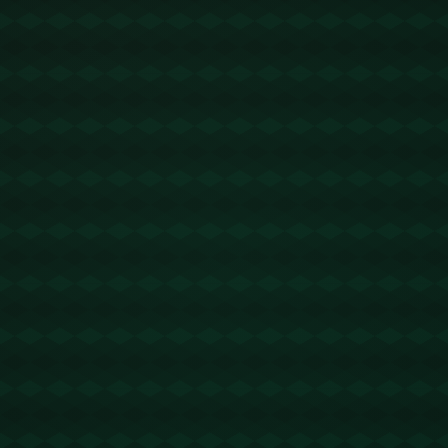
**团队协作与战术调整**：尽管库里不可思议的得分能力是胜利