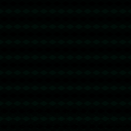
这场52分的“神迹”远不止个人数据的辉煌，更是勇士队整体成长
的见证和未来希望的写照。随着赛季的推进，库里和他的球队无
疑将继续成为其他球队无法忽视的强劲对手。