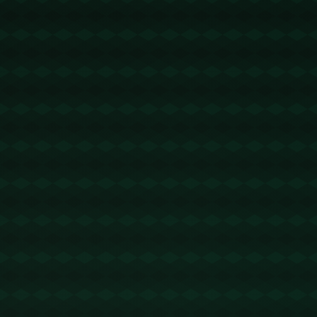
了勇士队整体的协作与坚韧。本文将深入分析这场比赛的关键因
素，以及库里在其中的核心作用。
**库里引领勇士**：作为一名卓越的得分手，库里这一晚的表现
无疑是现象级的。在整场比赛中，他不仅高效地贡献了52分，还
在关键时刻命中多个三分球，展现了其一贯的冷静与精确。库里
在场上犹如一台永不停歇的攻击机器，砍分如探囊取物。他的得
分不仅来自于外线的远射，还有突破后的精准上篮，甚至在防守
悍将的贴身盯防下依然游刃有余。
这场比赛中，**库里的表现成为了勇士队制胜的关键**，尤其是
在第四节紧张的环节，他的连续得分彻底打乱了灰熊队的防守计
划。灰熊作为西部的劲旅，在比赛初期展现了强势攻势，但库里
凭借其无与伦比的三分投射能力不断打击对手信心，让勇士渐渐
掌控了比赛节奏。