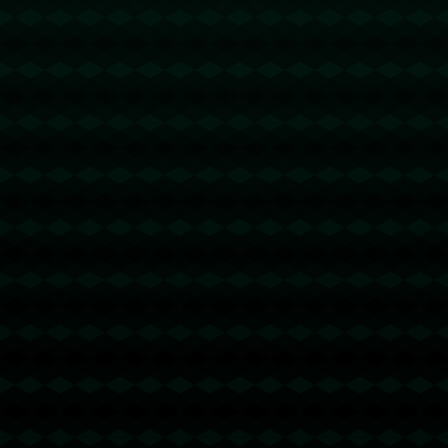
从数据上看，凯尔特人全队的**投篮命中率高达50%**，这相比
于猛龙的43%显然更有优势。更重要的是，凯尔特人在三分命中
率上也远高于对手，只有31%的命中率，但相比猛龙的15%已经
是极大的优势。这样的差距使得猛龙即便在内线得分上稍占优