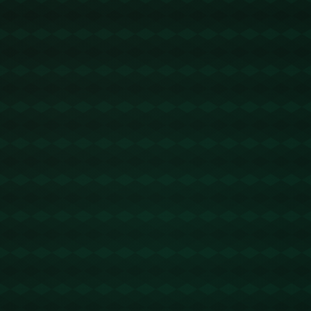
了由传奇球员“魔术师”约翰逊保持的记录，引起篮球界的热议。
丹尼斯究竟是如何做到这一点的呢？让我们一探究竟。*
### 丹尼斯的突破
丹尼斯，作为亚特兰大老鹰的新秀，一直备受关注。**他的控球
能力和精准的投篮**在队内早已声名远播。而在不久前的一场比
赛中，他凭借*超越想象的表现*成功打破了NBA历史上由“魔术
师”约翰逊所保持的助攻记录。这一成绩不仅让他一跃成为媒体
和球迷关注的焦点，也重新定义了年轻球员在赛场上的潜能。