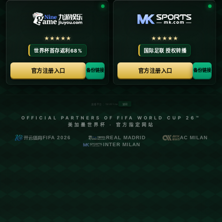
术师兰大老鹰新秀丹尼斯超越魔术师创造历史.
栏目：开云
发布时间：2026-08-10
**术师兰大老鹰新秀丹尼斯超越魔术师创造历史**
*在篮球的殿堂里，每一位新秀都肩负着挑战极限、超越前人的
使命。而近日，亚特兰大老鹰队的新秀丹尼斯以惊人的表现打破