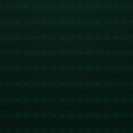
### 术师的精神源泉
丹尼斯能够打破纪录，自然离不开他日复一日的训练和刻苦。他
曾表示，“术师”约翰逊的比赛风格是他一直以来的学习对象。**
从约翰逊的比赛中，他学会了精确传球和场上的应对策略**。这
种学习精神，无疑是丹尼斯能够在赛场上取得突破的重要因素。
### **数据分析：新秀的潜力**
通过对丹尼斯的比赛数据进行分析，我们可以清楚地看到他的潜
力。例如，在最近的一个赛季中，他的平均每场助攻数已经超过
联盟绝大多数的高位新秀。**利用具体数据进行剖析，可以更好
地理解他的成长轨迹**。结合实际比赛中的情境，我们可以看
到，他总能在关键时刻为队友创造得分机会，这无疑是他超越约
翰逊的关键所在。
### 案例分享：助攻的艺术